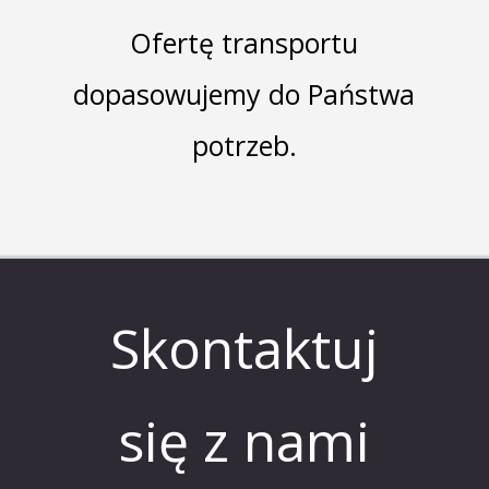
Ofertę transportu
dopasowujemy do Państwa
potrzeb.
Skontaktuj
się z nami