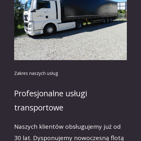
Zakres naszych usług
Profesjonalne usługi
transportowe
Naszych klientów obsługujemy już od
30 lat. Dysponujemy nowoczesną flotą