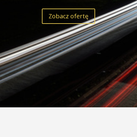
Zobacz ofertę