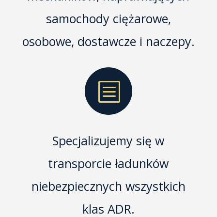
samochody ciężarowe,
osobowe, dostawcze i naczepy.
b
Specjalizujemy się w
transporcie ładunków
niebezpiecznych wszystkich
klas ADR.