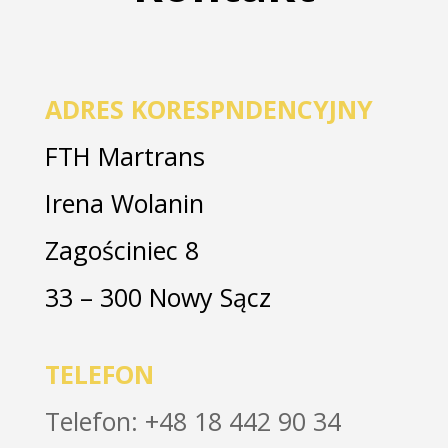
ADRES KORESPNDENCYJNY
FTH Martrans
Irena Wolanin
Zagościniec 8
33 – 300 Nowy Sącz
TELEFON
Telefon: +48 18 442 90 34