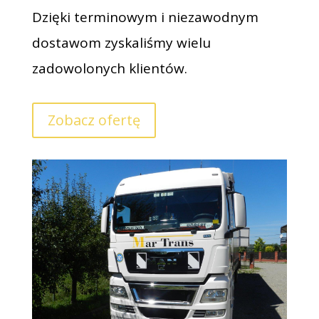
Dzięki terminowym i niezawodnym
dostawom zyskaliśmy wielu
zadowolonych klientów.
Zobacz ofertę