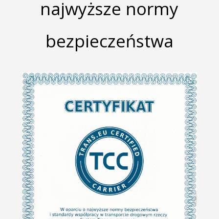
najwyższe normy
bezpieczeństwa