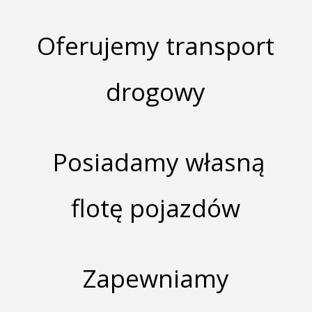
Oferujemy transport
drogowy
Posiadamy własną
flotę pojazdów
Zapewniamy