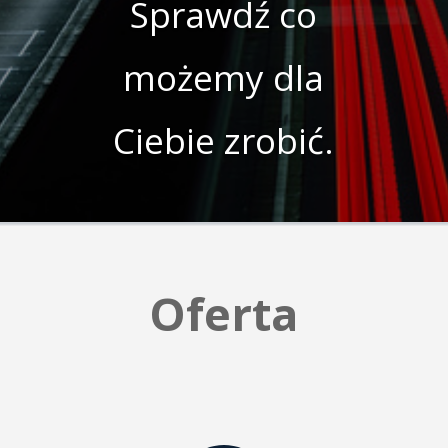
Sprawdź co
możemy dla
Ciebie zrobić.
Oferta